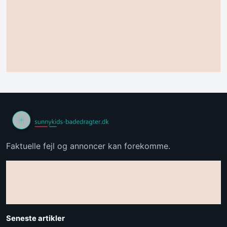
Faktuelle fejl og annoncer kan forekomme.
Seneste artikler