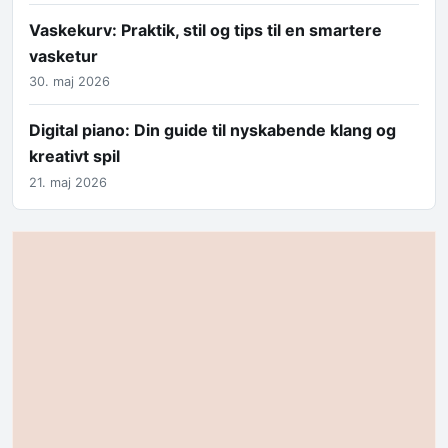
Vaskekurv: Praktik, stil og tips til en smartere
vasketur
30. maj 2026
Digital piano: Din guide til nyskabende klang og
kreativt spil
21. maj 2026