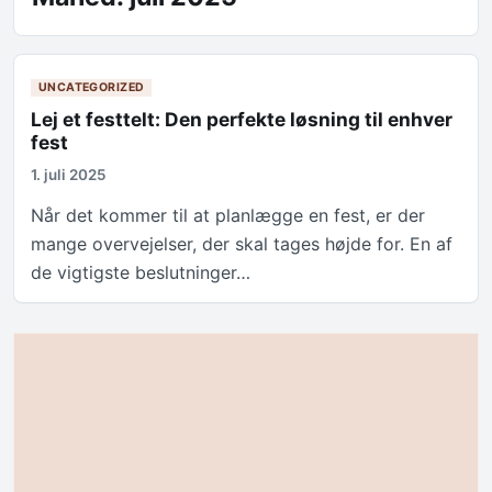
UNCATEGORIZED
Lej et festtelt: Den perfekte løsning til enhver
fest
1. juli 2025
Når det kommer til at planlægge en fest, er der
mange overvejelser, der skal tages højde for. En af
de vigtigste beslutninger…