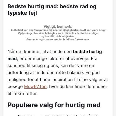
Bedste hurtig mad: bedste råd og
typiske fejl
Når det kommer til at finde den
bedste hurtig
mad
, er der mange faktorer at overveje. Fra
sundhed til smag og pris, kan det være en
udfordring at finde den rette balance. En god
mulighed for at finde inspiration til dine valg er at
besøge
Mcw67.top
, hvor du kan finde flere ideer
til lækre retter.
Populære valg for hurtig mad