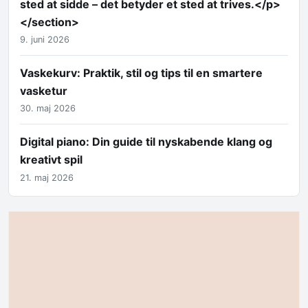
sted at sidde – det betyder et sted at trives.</p>
</section>
9. juni 2026
Vaskekurv: Praktik, stil og tips til en smartere
vasketur
30. maj 2026
Digital piano: Din guide til nyskabende klang og
kreativt spil
21. maj 2026