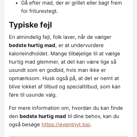
Gå efter mad, der er grillet eller bagt frem
for friturestegt.
Typiske fejl
En almindelig fejl, folk laver, når de vælger
bedste hurtig mad
, er at undervurdere
kalorieindholdet. Mange tilbøjelige til at vælge
hurtig mad glemmer, at det kan være lige så
usundt som en godbid, hvis man ikke er
opmærksom. Husk også på, at det er nemt at
blive lokket af tilbud og specialtilbud, som kan
føre til usunde valg.
For mere information om, hvordan du kan finde
den
bedste hurtig mad
til dine behov, kan du
også besøge
https://eventnyt.top
.