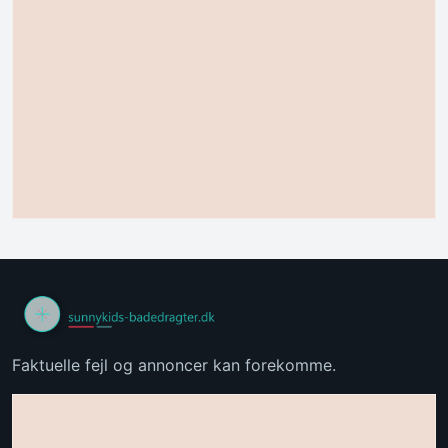
Faktuelle fejl og annoncer kan forekomme.