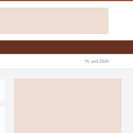
15. juni 2026