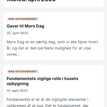
IKKE-KATEGORISERET
Gaver til Mors Dag
25. april 2023
Mors Dag er en særlig dag, som vi alle fejrer hvert
år, og det er den perfekte mulighed for at vise
vores…
IKKE-KATEGORISERET
Fundamentets vigtige rolle i husets
opbygning
14. april 2023
Fundamentet er et af de vigtigste elementer i
opførelsen af et hus. Det er fundamentet, der