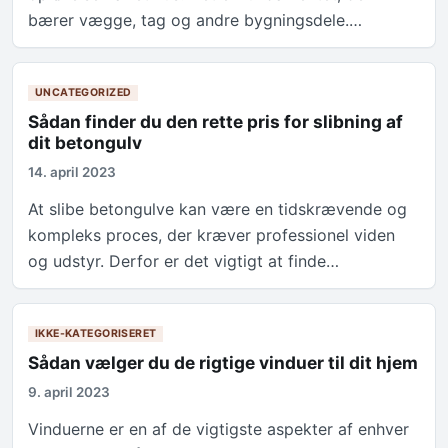
bærer vægge, tag og andre bygningsdele.…
UNCATEGORIZED
Sådan finder du den rette pris for slibning af
dit betongulv
14. april 2023
At slibe betongulve kan være en tidskrævende og
kompleks proces, der kræver professionel viden
og udstyr. Derfor er det vigtigt at finde…
IKKE-KATEGORISERET
Sådan vælger du de rigtige vinduer til dit hjem
9. april 2023
Vinduerne er en af de vigtigste aspekter af enhver