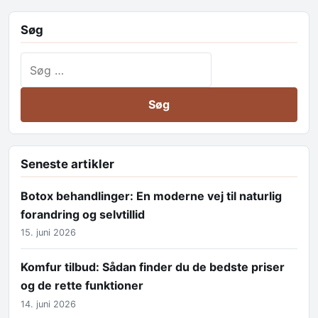
Søg
Søg efter:
Seneste artikler
Botox behandlinger: En moderne vej til naturlig
forandring og selvtillid
15. juni 2026
Komfur tilbud: Sådan finder du de bedste priser
og de rette funktioner
14. juni 2026