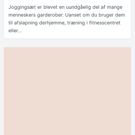
Joggingsæt er blevet en uundgåelig del af mange
menneskers garderober. Uanset om du bruger dem
til afslapning derhjemme, træning i fitnesscentret
eller…