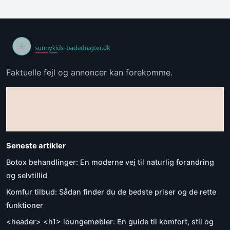
Faktuelle fejl og annoncer kan forekomme.
Seneste artikler
Botox behandlinger: En moderne vej til naturlig forandring
og selvtillid
Komfur tilbud: Sådan finder du de bedste priser og de rette
funktioner
<header> <h1> loungemøbler: En guide til komfort, stil og