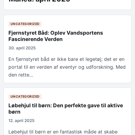
UNCATEGORIZED
Fjernstyret Båd: Oplev Vandsportens
Fascinerende Verden
30. april 2025
En fjernstyret båd er ikke bare et legetøj; det er en
portal til en verden af eventyr og udforskning. Med
den rette…
UNCATEGORIZED
Løbehjul til børn: Den perfekte gave til aktive
børn
12. april 2025
Løbehjul til børn er en fantastisk måde at skabe