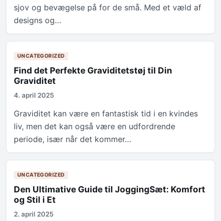
sjov og bevægelse på for de små. Med et væld af
designs og…
UNCATEGORIZED
Find det Perfekte Graviditetstøj til Din
Graviditet
4. april 2025
Graviditet kan være en fantastisk tid i en kvindes
liv, men det kan også være en udfordrende
periode, især når det kommer…
UNCATEGORIZED
Den Ultimative Guide til JoggingSæt: Komfort
og Stil i Et
2. april 2025