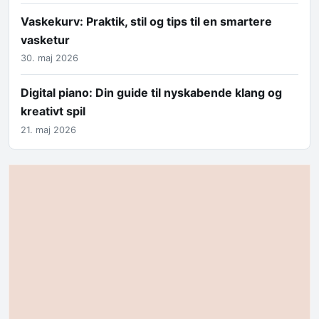
Vaskekurv: Praktik, stil og tips til en smartere
vasketur
30. maj 2026
Digital piano: Din guide til nyskabende klang og
kreativt spil
21. maj 2026