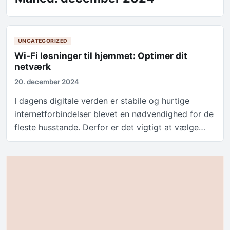
UNCATEGORIZED
Wi-Fi løsninger til hjemmet: Optimer dit
netværk
20. december 2024
I dagens digitale verden er stabile og hurtige
internetforbindelser blevet en nødvendighed for de
fleste husstande. Derfor er det vigtigt at vælge…