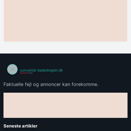
Faktuelle fejl og annoncer kan forekomme.
Seneste artikler