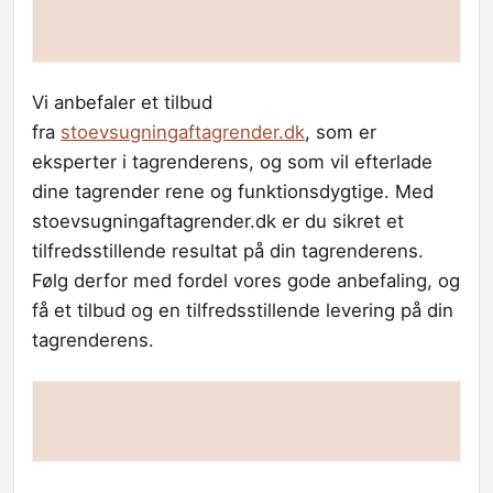
Vi anbefaler et tilbud
fra
stoevsugningaftagrender.dk
, som er
eksperter i tagrenderens, og som vil efterlade
dine tagrender rene og funktionsdygtige. Med
stoevsugningaftagrender.dk er du sikret et
tilfredsstillende resultat på din tagrenderens.
Følg derfor med fordel vores gode anbefaling, og
få et tilbud og en tilfredsstillende levering på din
tagrenderens.