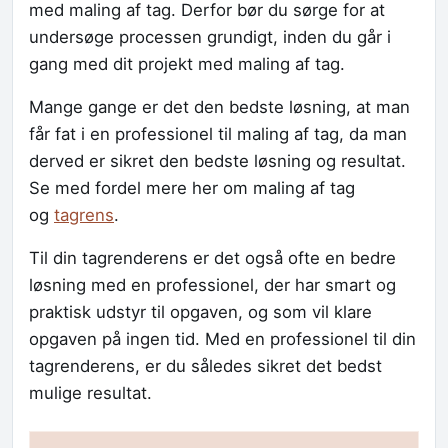
med maling af tag. Derfor bør du sørge for at
undersøge processen grundigt, inden du går i
gang med dit projekt med maling af tag.
Mange gange er det den bedste løsning, at man
får fat i en professionel til maling af tag, da man
derved er sikret den bedste løsning og resultat.
Se med fordel mere her om maling af tag
og
tagrens
.
Til din tagrenderens er det også ofte en bedre
løsning med en professionel, der har smart og
praktisk udstyr til opgaven, og som vil klare
opgaven på ingen tid. Med en professionel til din
tagrenderens, er du således sikret det bedst
mulige resultat.