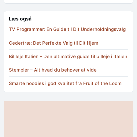
Læs også
TV Programmer: En Guide til Dit Underholdningsvalg
Cedertræ: Det Perfekte Valg til Dit Hjem
Billleje Italien – Den ultimative guide til billeje i Italien
Stempler – Alt hvad du behøver at vide
Smarte hoodies i god kvalitet fra Fruit of the Loom