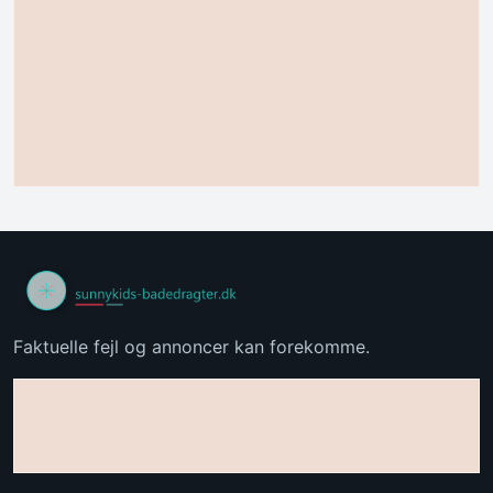
Faktuelle fejl og annoncer kan forekomme.