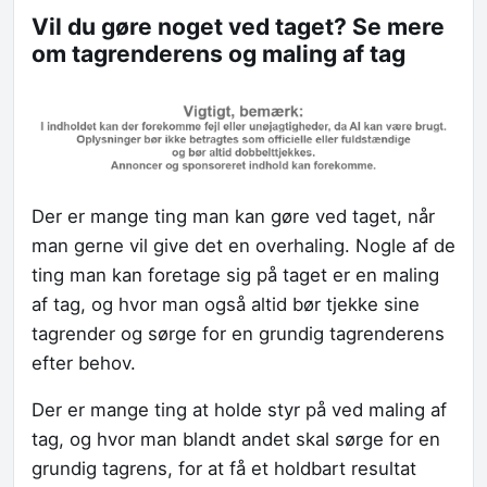
Vil du gøre noget ved taget? Se mere
om tagrenderens og maling af tag
Der er mange ting man kan gøre ved taget, når
man gerne vil give det en overhaling. Nogle af de
ting man kan foretage sig på taget er en maling
af tag, og hvor man også altid bør tjekke sine
tagrender og sørge for en grundig tagrenderens
efter behov.
Der er mange ting at holde styr på ved maling af
tag, og hvor man blandt andet skal sørge for en
grundig tagrens, for at få et holdbart resultat