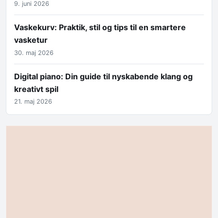
9. juni 2026
Vaskekurv: Praktik, stil og tips til en smartere
vasketur
30. maj 2026
Digital piano: Din guide til nyskabende klang og
kreativt spil
21. maj 2026