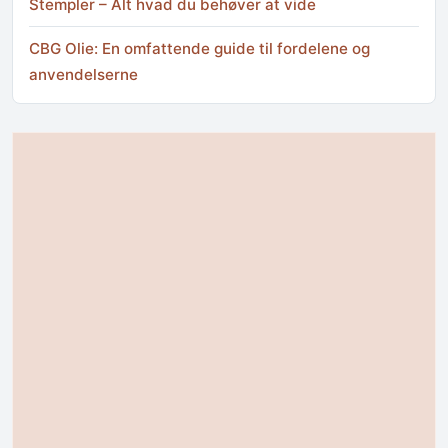
Stempler – Alt hvad du behøver at vide
CBG Olie: En omfattende guide til fordelene og
anvendelserne