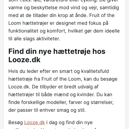
varme og beskyttelse mod vind og vejr, samtidig
med at de tillader din krop at ånde. Fruit of the
Loom hættetrøjer er designet med fokus på
funktionalitet og komfort, hvilket gør dem ideelle
til alle slags aktiviteter.
Find din nye hættetrøje hos
Looze.dk
Hvis du leder efter en smart og kvalitetsfuld
hættetrøje fra Fruit of the Loom, kan du besøge
Looze.dk. De tilbyder et bredt udvalg af
hættetrøjer til både mænd og kvinder. Du kan
finde forskellige modeller, farver og størrelser,
der passer til enhver smag og stil.
Besøg
Looze.dk
i dag og find din nye