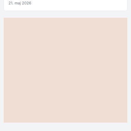
21. maj 2026