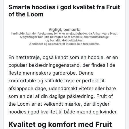
Smarte hoodies i god kvalitet fra Fruit
of the Loom
En hættetrøje, også kendt som en hoodie, er en
populær beklædningsgenstand, der findes i de
fleste menneskers garderobe. Denne
komfortable og stilfulde trøje er perfekt til
afslappede dage, udendørsaktiviteter eller bare
som en del af din daglige påklædning. Fruit of
the Loom er et velkendt mærke, der tilbyder
hoodies i god kvalitet til både mænd og kvinder.
Kvalitet og komfort med Fruit