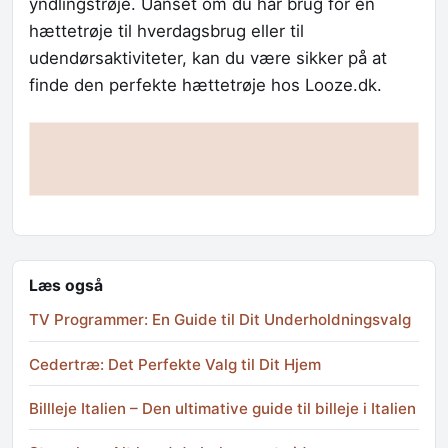
yndlingstrøje. Uanset om du har brug for en
hættetrøje til hverdagsbrug eller til
udendørsaktiviteter, kan du være sikker på at
finde den perfekte hættetrøje hos Looze.dk.
Læs også
TV Programmer: En Guide til Dit Underholdningsvalg
Cedertræ: Det Perfekte Valg til Dit Hjem
Billleje Italien – Den ultimative guide til billeje i Italien