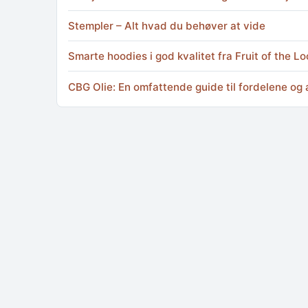
Stempler – Alt hvad du behøver at vide
Smarte hoodies i god kvalitet fra Fruit of the L
CBG Olie: En omfattende guide til fordelene og