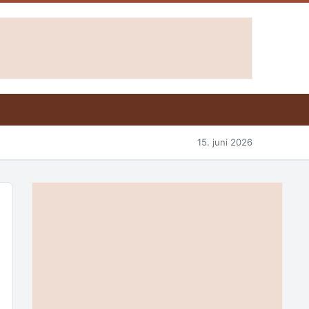
15. juni 2026