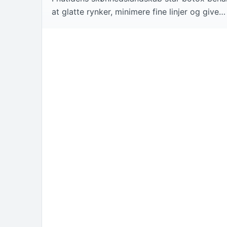
at glatte rynker, minimere fine linjer og give…