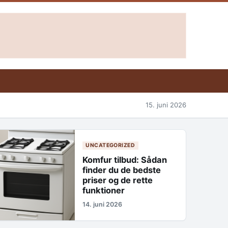
15. juni 2026
UNCATEGORIZED
Komfur tilbud: Sådan
finder du de bedste
priser og de rette
funktioner
14. juni 2026