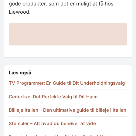
gode produkter, som det er muligt at få hos
Liewood.
Læs også
TV Programmer: En Guide til Dit Underholdningsvalg
Cedertræ: Det Perfekte Valg til Dit Hjem
Billleje Italien – Den ultimative guide til billeje i Italien
Stempler – Alt hvad du behøver at vide