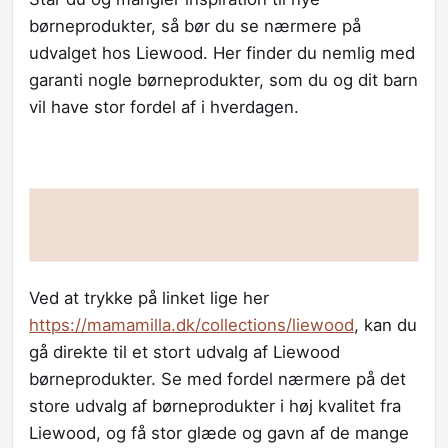
børneprodukter, så bør du se nærmere på
udvalget hos Liewood. Her finder du nemlig med
garanti nogle børneprodukter, som du og dit barn
vil have stor fordel af i hverdagen.
Ved at trykke på linket lige her
https://mamamilla.dk/collections/liewood
, kan du
gå direkte til et stort udvalg af Liewood
børneprodukter. Se med fordel nærmere på det
store udvalg af børneprodukter i høj kvalitet fra
Liewood, og få stor glæde og gavn af de mange