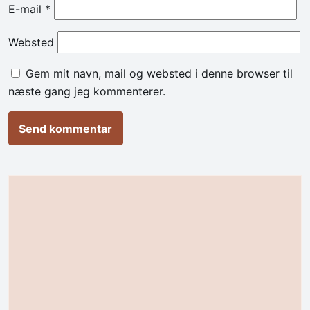
E-mail
*
Websted
Gem mit navn, mail og websted i denne browser til
næste gang jeg kommenterer.
Alternative: