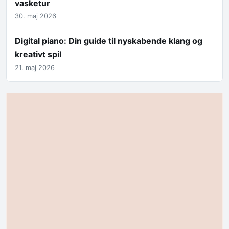
vasketur
30. maj 2026
Digital piano: Din guide til nyskabende klang og
kreativt spil
21. maj 2026