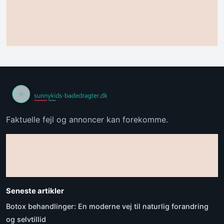
Faktuelle fejl og annoncer kan forekomme.
Seneste artikler
Botox behandlinger: En moderne vej til naturlig forandring
og selvtillid