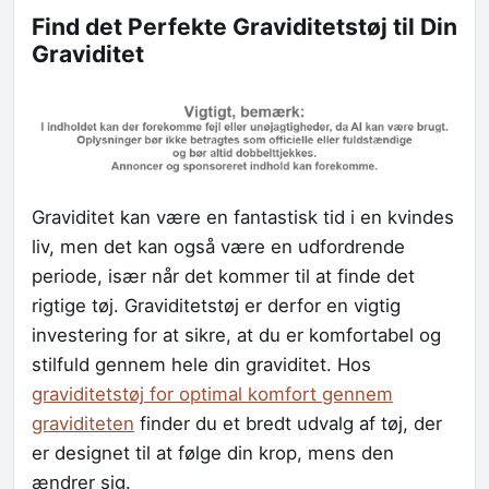
Find det Perfekte Graviditetstøj til Din
Graviditet
Graviditet kan være en fantastisk tid i en kvindes
liv, men det kan også være en udfordrende
periode, især når det kommer til at finde det
rigtige tøj. Graviditetstøj er derfor en vigtig
investering for at sikre, at du er komfortabel og
stilfuld gennem hele din graviditet. Hos
graviditetstøj for optimal komfort gennem
graviditeten
finder du et bredt udvalg af tøj, der
er designet til at følge din krop, mens den
ændrer sig.