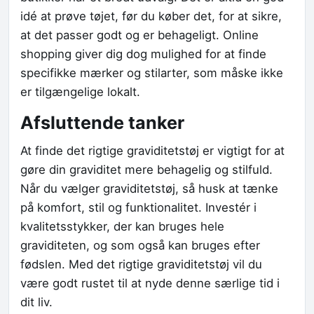
idé at prøve tøjet, før du køber det, for at sikre,
at det passer godt og er behageligt. Online
shopping giver dig dog mulighed for at finde
specifikke mærker og stilarter, som måske ikke
er tilgængelige lokalt.
Afsluttende tanker
At finde det rigtige graviditetstøj er vigtigt for at
gøre din graviditet mere behagelig og stilfuld.
Når du vælger graviditetstøj, så husk at tænke
på komfort, stil og funktionalitet. Investér i
kvalitetsstykker, der kan bruges hele
graviditeten, og som også kan bruges efter
fødslen. Med det rigtige graviditetstøj vil du
være godt rustet til at nyde denne særlige tid i
dit liv.