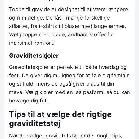
Toppe til gravide er designet til at være længere
og rummelige. De fås i mange forskellige
stilarter, fra t-shirts til bluser med lange ærmer.
Vælg toppe med bløde, åndbare stoffer for
maksimal komfort.
Graviditetskjoler
Graviditetskjoler er perfekte til både hverdag og
fest. De giver dig mulighed for at føle dig feminin
og stilfuld, mens de også giver plads til din
mave. Vælg kjoler med en løs pasform, så du kan
bevæge dig frit.
Tips til at vælge det rigtige
graviditetstøj
Når du vælger graviditetstøj, er der nogle tips,