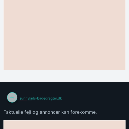
Faktuelle fejl og annoncer kan forekomme.