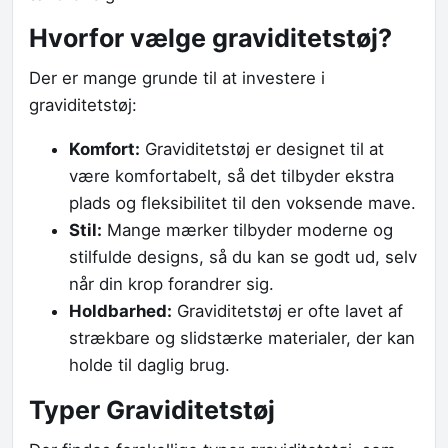
Hvorfor vælge graviditetstøj?
Der er mange grunde til at investere i
graviditetstøj:
Komfort:
Graviditetstøj er designet til at
være komfortabelt, så det tilbyder ekstra
plads og fleksibilitet til den voksende mave.
Stil:
Mange mærker tilbyder moderne og
stilfulde designs, så du kan se godt ud, selv
når din krop forandrer sig.
Holdbarhed:
Graviditetstøj er ofte lavet af
strækbare og slidstærke materialer, der kan
holde til daglig brug.
Typer Graviditetstøj