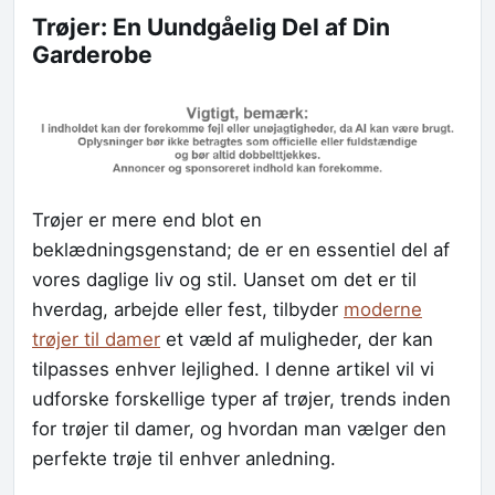
Trøjer: En Uundgåelig Del af Din
Garderobe
Trøjer er mere end blot en
beklædningsgenstand; de er en essentiel del af
vores daglige liv og stil. Uanset om det er til
hverdag, arbejde eller fest, tilbyder
moderne
trøjer til damer
et væld af muligheder, der kan
tilpasses enhver lejlighed. I denne artikel vil vi
udforske forskellige typer af trøjer, trends inden
for trøjer til damer, og hvordan man vælger den
perfekte trøje til enhver anledning.