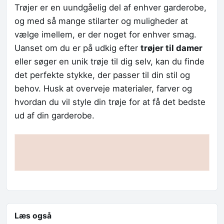
Trøjer er en uundgåelig del af enhver garderobe,
og med så mange stilarter og muligheder at
vælge imellem, er der noget for enhver smag.
Uanset om du er på udkig efter
trøjer til damer
eller søger en unik trøje til dig selv, kan du finde
det perfekte stykke, der passer til din stil og
behov. Husk at overveje materialer, farver og
hvordan du vil style din trøje for at få det bedste
ud af din garderobe.
Læs også