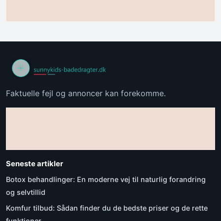
Faktuelle fejl og annoncer kan forekomme.
Seneste artikler
Botox behandlinger: En moderne vej til naturlig forandring
og selvtillid
Komfur tilbud: Sådan finder du de bedste priser og de rette
funktioner