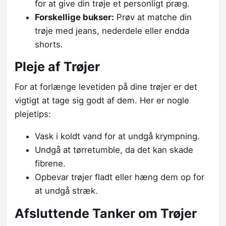
for at give din trøje et personligt præg.
Forskellige bukser:
Prøv at matche din
trøje med jeans, nederdele eller endda
shorts.
Pleje af Trøjer
For at forlænge levetiden på dine trøjer er det
vigtigt at tage sig godt af dem. Her er nogle
plejetips:
Vask i koldt vand for at undgå krympning.
Undgå at tørretumble, da det kan skade
fibrene.
Opbevar trøjer fladt eller hæng dem op for
at undgå stræk.
Afsluttende Tanker om Trøjer