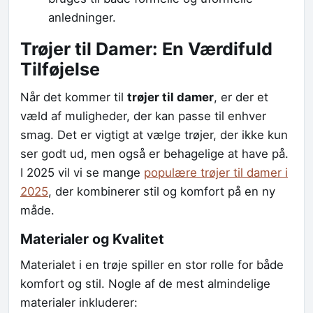
anledninger.
Trøjer til Damer: En Værdifuld
Tilføjelse
Når det kommer til
trøjer til damer
, er der et
væld af muligheder, der kan passe til enhver
smag. Det er vigtigt at vælge trøjer, der ikke kun
ser godt ud, men også er behagelige at have på.
I 2025 vil vi se mange
populære trøjer til damer i
2025
, der kombinerer stil og komfort på en ny
måde.
Materialer og Kvalitet
Materialet i en trøje spiller en stor rolle for både
komfort og stil. Nogle af de mest almindelige
materialer inkluderer: