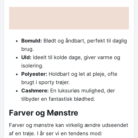
Bomuld:
Blødt og åndbart, perfekt til daglig
brug.
Uld:
Ideelt til kolde dage, giver varme og
isolering.
Polyester:
Holdbart og let at pleje, ofte
brugt i sporty trøjer.
Cashmere:
En luksuriøs mulighed, der
tilbyder en fantastisk blødhed.
Farver og Mønstre
Farver og mønstre kan virkelig ændre udseendet
af en trøje. I år ser vi en tendens mod: