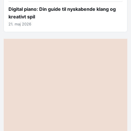
Digital piano: Din guide til nyskabende klang og
kreativt spil
21. maj 2026