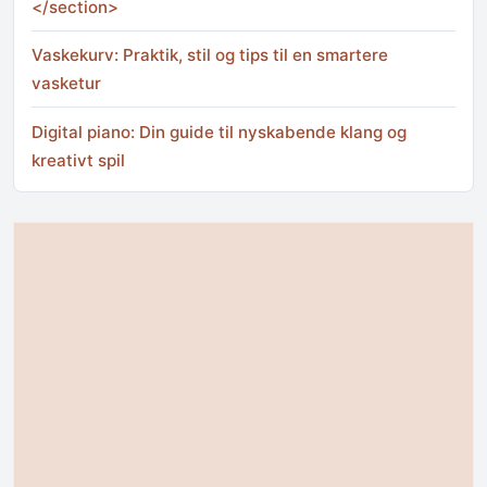
</section>
Vaskekurv: Praktik, stil og tips til en smartere
vasketur
Digital piano: Din guide til nyskabende klang og
kreativt spil