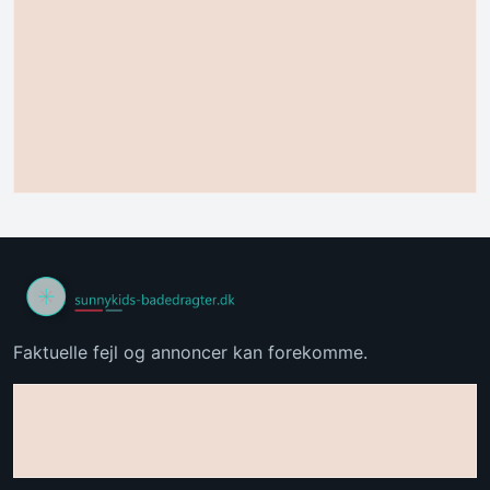
Faktuelle fejl og annoncer kan forekomme.