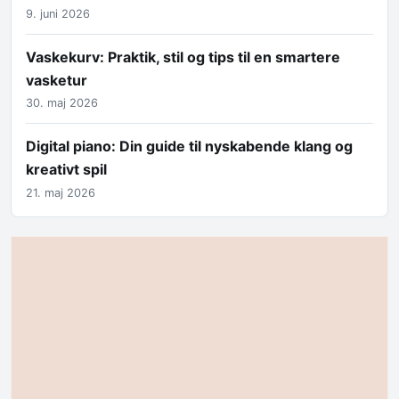
9. juni 2026
Vaskekurv: Praktik, stil og tips til en smartere
vasketur
30. maj 2026
Digital piano: Din guide til nyskabende klang og
kreativt spil
21. maj 2026