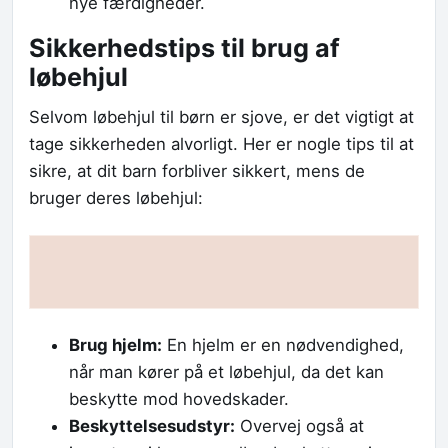
nye færdigheder.
Sikkerhedstips til brug af
løbehjul
Selvom løbehjul til børn er sjove, er det vigtigt at
tage sikkerheden alvorligt. Her er nogle tips til at
sikre, at dit barn forbliver sikkert, mens de
bruger deres løbehjul:
Brug hjelm:
En hjelm er en nødvendighed,
når man kører på et løbehjul, da det kan
beskytte mod hovedskader.
Beskyttelsesudstyr:
Overvej også at