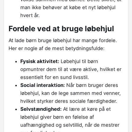
man ikke behøver at købe et nyt løbehjul
hvert år.
Fordele ved at bruge løbehjul
At lade børn bruge løbehjul har mange fordele.
Her er nogle af de mest betydningsfulde:
Fysisk aktivitet:
Løbehjul til børn
opmuntrer dem til at være aktive, hvilket er
essentielt for en sund livsstil.
Social interaktion:
Når børn bruger deres
løbehjul, kan de lege sammen med venner,
hvilket styrker deres sociale færdigheder.
Selvstændighed:
At lære at køre på et
løbehjul giver børn en følelse af
uafhængighed og selvtillid, når de mestrer