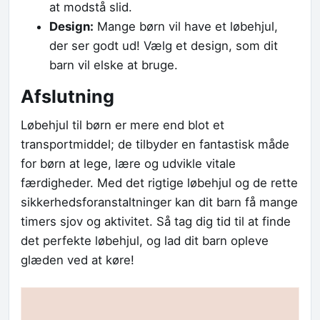
at modstå slid.
Design:
Mange børn vil have et løbehjul,
der ser godt ud! Vælg et design, som dit
barn vil elske at bruge.
Afslutning
Løbehjul til børn er mere end blot et
transportmiddel; de tilbyder en fantastisk måde
for børn at lege, lære og udvikle vitale
færdigheder. Med det rigtige løbehjul og de rette
sikkerhedsforanstaltninger kan dit barn få mange
timers sjov og aktivitet. Så tag dig tid til at finde
det perfekte løbehjul, og lad dit barn opleve
glæden ved at køre!