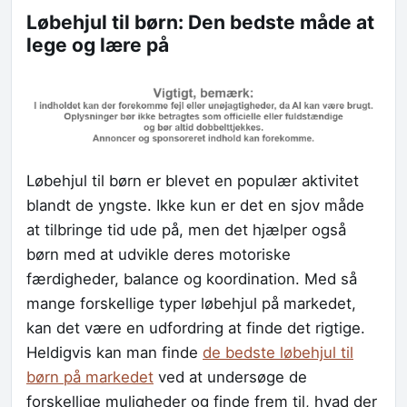
Løbehjul til børn: Den bedste måde at
lege og lære på
Løbehjul til børn er blevet en populær aktivitet
blandt de yngste. Ikke kun er det en sjov måde
at tilbringe tid ude på, men det hjælper også
børn med at udvikle deres motoriske
færdigheder, balance og koordination. Med så
mange forskellige typer løbehjul på markedet,
kan det være en udfordring at finde det rigtige.
Heldigvis kan man finde
de bedste løbehjul til
børn på markedet
ved at undersøge de
forskellige muligheder og finde frem til, hvad der