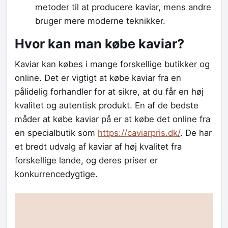
metoder til at producere kaviar, mens andre
bruger mere moderne teknikker.
Hvor kan man købe kaviar?
Kaviar kan købes i mange forskellige butikker og
online. Det er vigtigt at købe kaviar fra en
pålidelig forhandler for at sikre, at du får en høj
kvalitet og autentisk produkt. En af de bedste
måder at købe kaviar på er at købe det online fra
en specialbutik som
https://caviarpris.dk/
. De har
et bredt udvalg af kaviar af høj kvalitet fra
forskellige lande, og deres priser er
konkurrencedygtige.