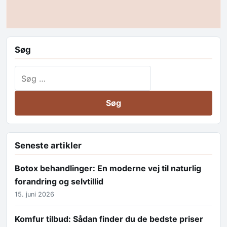
Søg
Søg efter:
Seneste artikler
Botox behandlinger: En moderne vej til naturlig
forandring og selvtillid
15. juni 2026
Komfur tilbud: Sådan finder du de bedste priser