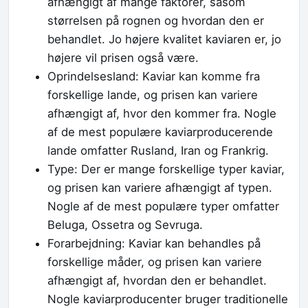
afhængigt af mange faktorer, såsom
størrelsen på rognen og hvordan den er
behandlet. Jo højere kvalitet kaviaren er, jo
højere vil prisen også være.
Oprindelsesland: Kaviar kan komme fra
forskellige lande, og prisen kan variere
afhængigt af, hvor den kommer fra. Nogle
af de mest populære kaviarproducerende
lande omfatter Rusland, Iran og Frankrig.
Type: Der er mange forskellige typer kaviar,
og prisen kan variere afhængigt af typen.
Nogle af de mest populære typer omfatter
Beluga, Ossetra og Sevruga.
Forarbejdning: Kaviar kan behandles på
forskellige måder, og prisen kan variere
afhængigt af, hvordan den er behandlet.
Nogle kaviarproducenter bruger traditionelle