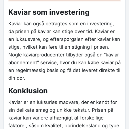
Kaviar som investering
Kaviar kan også betragtes som en investering,
da prisen på kaviar kan stige over tid. Kaviar er
en luksusvare, og efterspørgslen efter kaviar kan
stige, hvilket kan føre til en stigning i prisen.
Nogle kaviarproducenter tilbyder også en “kaviar
abonnement” service, hvor du kan købe kaviar på
en regelmæssig basis og få det leveret direkte til
din dør.
Konklusion
Kaviar er en luksuriøs madvare, der er kendt for
sin delikate smag og unikke tekstur. Prisen på
kaviar kan variere afhængigt af forskellige
faktorer, såsom kvalitet, oprindelsesland og type.