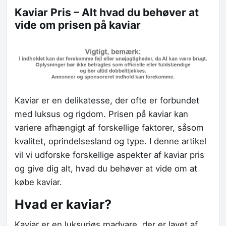
Kaviar Pris – Alt hvad du behøver at
vide om prisen på kaviar
Kaviar er en delikatesse, der ofte er forbundet
med luksus og rigdom. Prisen på kaviar kan
variere afhængigt af forskellige faktorer, såsom
kvalitet, oprindelsesland og type. I denne artikel
vil vi udforske forskellige aspekter af kaviar pris
og give dig alt, hvad du behøver at vide om at
købe kaviar.
Hvad er kaviar?
Kaviar er en luksuriøs madvare, der er lavet af