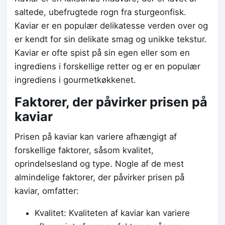
saltede, ubefrugtede rogn fra sturgeonfisk.
Kaviar er en populær delikatesse verden over og
er kendt for sin delikate smag og unikke tekstur.
Kaviar er ofte spist på sin egen eller som en
ingrediens i forskellige retter og er en populær
ingrediens i gourmetkøkkenet.
Faktorer, der påvirker prisen på
kaviar
Prisen på kaviar kan variere afhængigt af
forskellige faktorer, såsom kvalitet,
oprindelsesland og type. Nogle af de mest
almindelige faktorer, der påvirker prisen på
kaviar, omfatter:
Kvalitet: Kvaliteten af kaviar kan variere