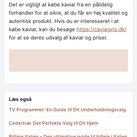
Det er vigtigt at købe kaviar fra en pålidelig
forhandler for at sikre, at du får en høj kvalitet og
autentisk produkt. Hvis du er interesseret i at
købe kaviar, kan du besøge
https://caviarpris.dk/
for at se deres udvalg af kaviar og priser.
Læs også
TV Programmer: En Guide til Dit Underholdningsvalg
Cedertræ: Det Perfekte Valg til Dit Hjem
Billleje Italien – Den ultimative guide til billeje i Italien