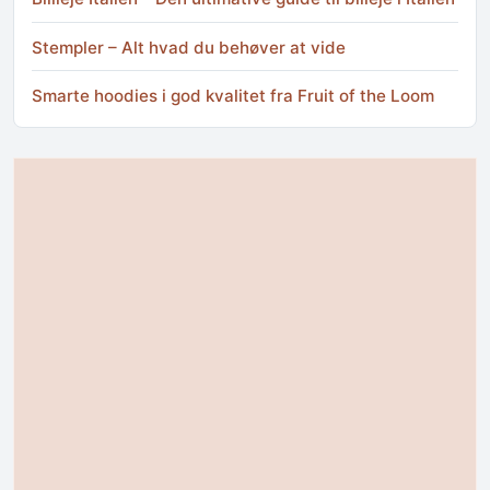
Stempler – Alt hvad du behøver at vide
Smarte hoodies i god kvalitet fra Fruit of the Loom