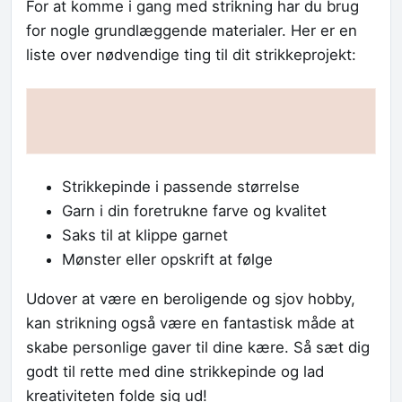
For at komme i gang med strikning har du brug
for nogle grundlæggende materialer. Her er en
liste over nødvendige ting til dit strikkeprojekt:
Strikkepinde i passende størrelse
Garn i din foretrukne farve og kvalitet
Saks til at klippe garnet
Mønster eller opskrift at følge
Udover at være en beroligende og sjov hobby,
kan strikning også være en fantastisk måde at
skabe personlige gaver til dine kære. Så sæt dig
godt til rette med dine strikkepinde og lad
kreativiteten folde sig ud!