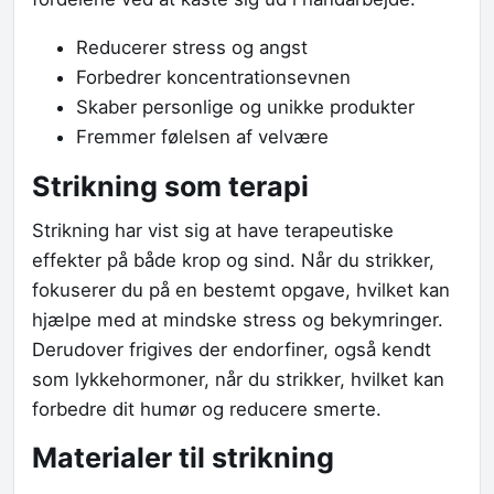
Reducerer stress og angst
Forbedrer koncentrationsevnen
Skaber personlige og unikke produkter
Fremmer følelsen af velvære
Strikning som terapi
Strikning har vist sig at have terapeutiske
effekter på både krop og sind. Når du strikker,
fokuserer du på en bestemt opgave, hvilket kan
hjælpe med at mindske stress og bekymringer.
Derudover frigives der endorfiner, også kendt
som lykkehormoner, når du strikker, hvilket kan
forbedre dit humør og reducere smerte.
Materialer til strikning