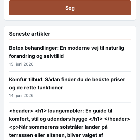
Seneste artikler
Botox behandlinger: En moderne vej til naturlig
forandring og selvtillid
15. juni 2026
Komfur tilbud: Sådan finder du de bedste priser
og de rette funktioner
14. juni 2026
<header> <h1> loungemøbler: En guide til
komfort, stil og udendørs hygge </h1> </header>
<p>Når sommerens solstråler lander på
terrassen eller altanen, bliver valget af