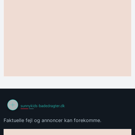
Faktuelle fejl og annoncer kan forekomme.