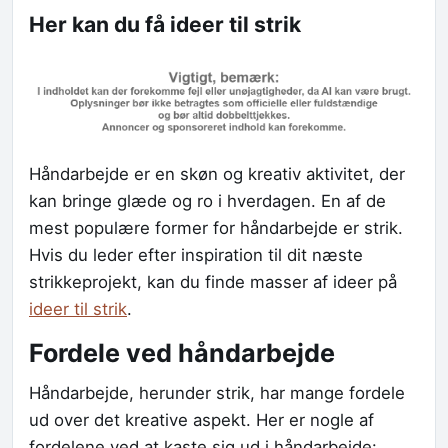
Her kan du få ideer til strik
Håndarbejde er en skøn og kreativ aktivitet, der
kan bringe glæde og ro i hverdagen. En af de
mest populære former for håndarbejde er strik.
Hvis du leder efter inspiration til dit næste
strikkeprojekt, kan du finde masser af ideer på
ideer til strik
.
Fordele ved håndarbejde
Håndarbejde, herunder strik, har mange fordele
ud over det kreative aspekt. Her er nogle af
fordelene ved at kaste sig ud i håndarbejde: