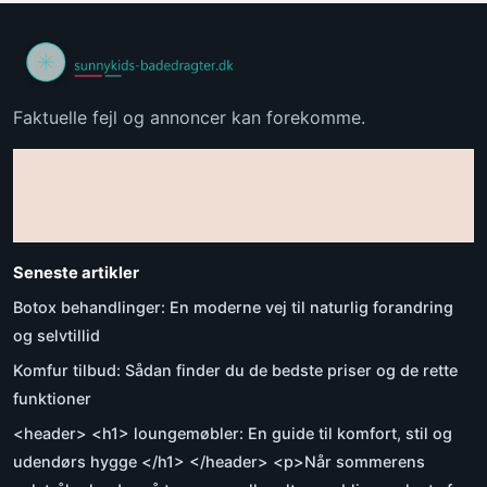
Faktuelle fejl og annoncer kan forekomme.
Seneste artikler
Botox behandlinger: En moderne vej til naturlig forandring
og selvtillid
Komfur tilbud: Sådan finder du de bedste priser og de rette
funktioner
<header> <h1> loungemøbler: En guide til komfort, stil og
udendørs hygge </h1> </header> <p>Når sommerens