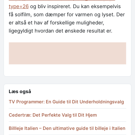
type=26
og bliv inspireret. Du kan eksempelvis
få solfilm, som dæmper for varmen og lyset. Der
er altså et hav af forskellige muligheder,
ligegyldigt hvordan det ønskede resultat er.
Læs også
TV Programmer: En Guide til Dit Underholdningsvalg
Cedertræ: Det Perfekte Valg til Dit Hjem
Billleje Italien – Den ultimative guide til billeje i Italien