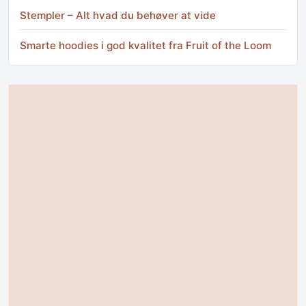
Stempler – Alt hvad du behøver at vide
Smarte hoodies i god kvalitet fra Fruit of the Loom