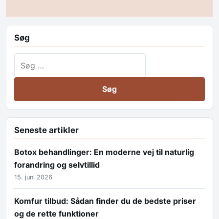
Søg
Søg efter:
Seneste artikler
Botox behandlinger: En moderne vej til naturlig
forandring og selvtillid
15. juni 2026
Komfur tilbud: Sådan finder du de bedste priser
og de rette funktioner