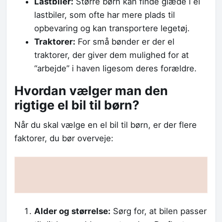
Lastbiler:
Større børn kan finde glæde i el
lastbiler, som ofte har mere plads til
opbevaring og kan transportere legetøj.
Traktorer:
For små bønder er der el
traktorer, der giver dem mulighed for at
“arbejde” i haven ligesom deres forældre.
Hvordan vælger man den
rigtige el bil til børn?
Når du skal vælge en el bil til børn, er der flere
faktorer, du bør overveje:
Alder og størrelse:
Sørg for, at bilen passer