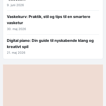
9. juni 2026
Vaskekurv: Praktik, stil og tips til en smartere
vasketur
30. maj 2026
Digital piano: Din guide til nyskabende klang og
kreativt spil
21. maj 2026