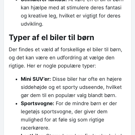
kan hjælpe med at stimulere deres fantasi
og kreative leg, hvilket er vigtigt for deres
udvikling.
Typer af el biler til børn
Der findes et væld af forskellige el biler til børn,
og det kan være en udfordring at vælge den
rigtige. Her er nogle populære typer:
Mini SUV’er:
Disse biler har ofte en højere
siddehøjde og et sporty udseende, hvilket
gør dem til en populær valg blandt børn.
Sportsvogne:
For de mindre børn er der
legetøjs sportsvogne, der giver dem
mulighed for at føle sig som rigtige
racerkørere.