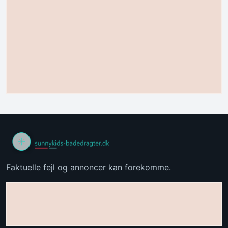
Faktuelle fejl og annoncer kan forekomme.