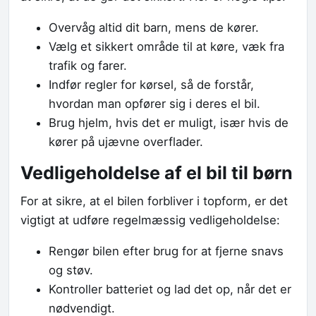
Overvåg altid dit barn, mens de kører.
Vælg et sikkert område til at køre, væk fra
trafik og farer.
Indfør regler for kørsel, så de forstår,
hvordan man opfører sig i deres el bil.
Brug hjelm, hvis det er muligt, især hvis de
kører på ujævne overflader.
Vedligeholdelse af el bil til børn
For at sikre, at el bilen forbliver i topform, er det
vigtigt at udføre regelmæssig vedligeholdelse:
Rengør bilen efter brug for at fjerne snavs
og støv.
Kontroller batteriet og lad det op, når det er
nødvendigt.