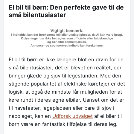
El bil til børn: Den perfekte gave til de
små bilentusiaster
El bil til børn er ikke længere blot en drøm for de
små bilentusiaster; det er blevet en realitet, der
bringer glæde og sjov til legestunden. Med den
stigende popularitet af elektriske køretøjer er det
logisk, at også de mindste får muligheden for at
køre rundt i deres egne elbiler. Uanset om det er
til havefester, legepladsen eller bare til sjov i
nabolaget, kan en
Udforsk udvalget
af el biler til
børn være en fantastisk tilføjelse til deres leg.