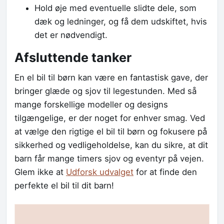
Hold øje med eventuelle slidte dele, som
dæk og ledninger, og få dem udskiftet, hvis
det er nødvendigt.
Afsluttende tanker
En el bil til børn kan være en fantastisk gave, der
bringer glæde og sjov til legestunden. Med så
mange forskellige modeller og designs
tilgængelige, er der noget for enhver smag. Ved
at vælge den rigtige el bil til børn og fokusere på
sikkerhed og vedligeholdelse, kan du sikre, at dit
barn får mange timers sjov og eventyr på vejen.
Glem ikke at
Udforsk udvalget
for at finde den
perfekte el bil til dit barn!