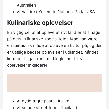
Australien
At vandre i Yosemite National Park i USA
Kulinariske oplevelser
En vigtig del af at opleve et nyt land er at smage
på dets kulinariske specialiteter. Mad kan være
en fantastisk måde at opleve en kultur på, og der
er utallige bedste oplevelser i udlandet, når det
kommer til gastronomi. Nogle must-try
oplevelser inkluderer:
At nyde ægte pasta i Italien
At smage street food i Thailand