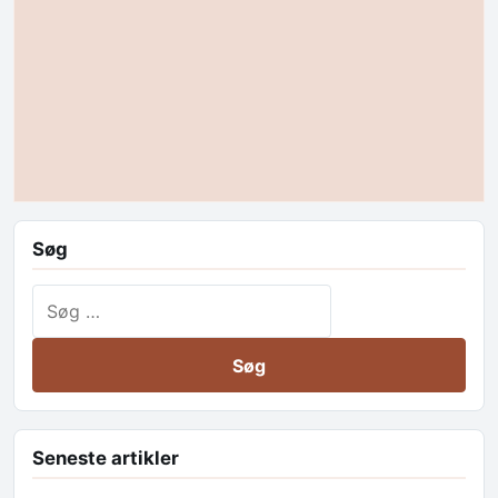
Søg
Søg efter:
Seneste artikler