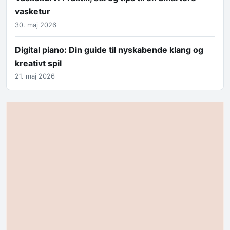
vasketur
30. maj 2026
Digital piano: Din guide til nyskabende klang og
kreativt spil
21. maj 2026