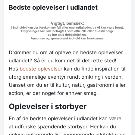
Bedste oplevelser i udlandet
Drømmer du om at opleve de bedste oplevelser i
udlandet? Så er du kommet til det rette sted!
Hos
bedste oplevelser
kan du finde inspiration til
uforglemmelige eventyr rundt omkring i verden.
Uanset om du er til kultur, natur, gastronomi eller
action, er der noget for enhver smag.
Oplevelser i storbyer
En af de bedste oplevelser i udlandet kan være
at udforske spændende storbyer. Her kan du
opleve pulserende liv, imponerende arkitektur og