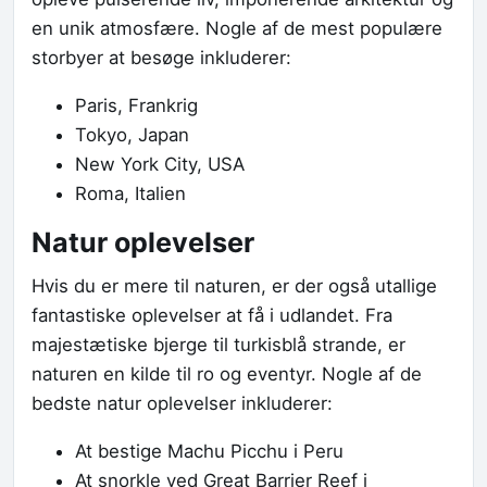
en unik atmosfære. Nogle af de mest populære
storbyer at besøge inkluderer:
Paris, Frankrig
Tokyo, Japan
New York City, USA
Roma, Italien
Natur oplevelser
Hvis du er mere til naturen, er der også utallige
fantastiske oplevelser at få i udlandet. Fra
majestætiske bjerge til turkisblå strande, er
naturen en kilde til ro og eventyr. Nogle af de
bedste natur oplevelser inkluderer:
At bestige Machu Picchu i Peru
At snorkle ved Great Barrier Reef i