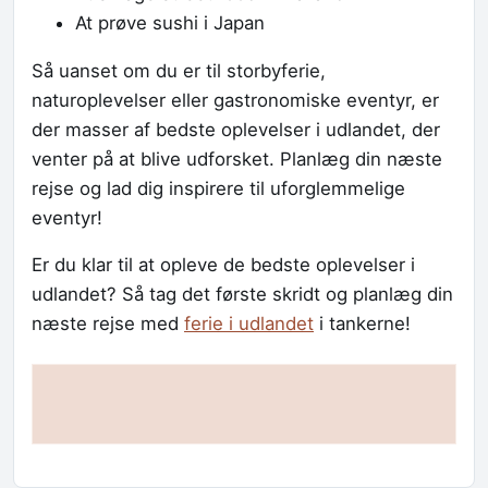
At prøve sushi i Japan
Så uanset om du er til storbyferie,
naturoplevelser eller gastronomiske eventyr, er
der masser af bedste oplevelser i udlandet, der
venter på at blive udforsket. Planlæg din næste
rejse og lad dig inspirere til uforglemmelige
eventyr!
Er du klar til at opleve de bedste oplevelser i
udlandet? Så tag det første skridt og planlæg din
næste rejse med
ferie i udlandet
i tankerne!