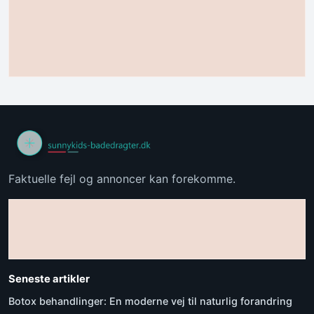
Faktuelle fejl og annoncer kan forekomme.
Seneste artikler
Botox behandlinger: En moderne vej til naturlig forandring